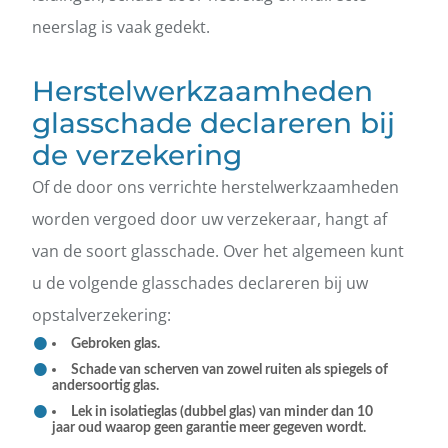
neerslag is vaak gedekt.
Herstelwerkzaamheden
glasschade declareren bij
de verzekering
Of de door ons verrichte herstelwerkzaamheden
worden vergoed door uw verzekeraar, hangt af
van de soort glasschade. Over het algemeen kunt
u de volgende glasschades declareren bij uw
opstalverzekering:
Gebroken glas.
Schade van scherven van zowel ruiten als spiegels of
andersoortig glas.
Lek in isolatieglas (dubbel glas) van minder dan 10
jaar oud waarop geen garantie meer gegeven wordt.